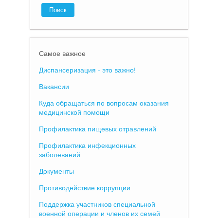
Самое важное
Диспансеризация - это важно!
Вакансии
Куда обращаться по вопросам оказания
медицинской помощи
Профилактика пищевых отравлений
Профилактика инфекционных
заболеваний
Документы
Противодействие коррупции
Поддержка участников специальной
военной операции и членов их семей