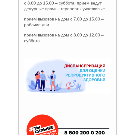
с 8.00 до 15.00 – суббота, прием ведут
дежурные врачи - терапевты участковые
прием вызовов на дом с 7.00 до 15.00 –
рабочие дни
прием вызовов на дом с 8.00 до 12.00 –
суббота