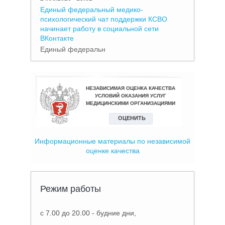
Единый федеральный медико-
психологический чат поддержки КСВО
начинает работу в социальной сети
ВКонтакте
Единый федеральн
Информационные материалы по независимой
оценке качества
Режим работы
с 7.00 до 20.00 - будние дни,