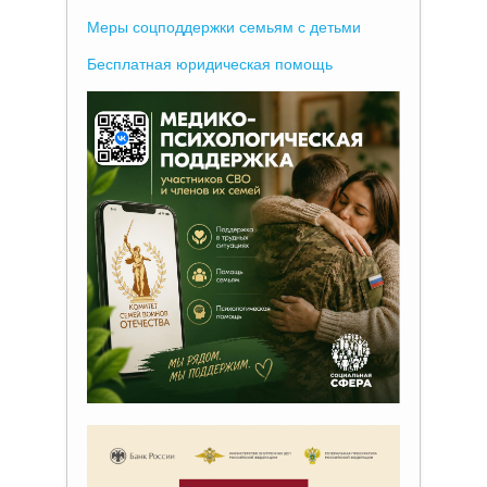
Меры соцподдержки семьям с детьми
Бесплатная юридическая помощь