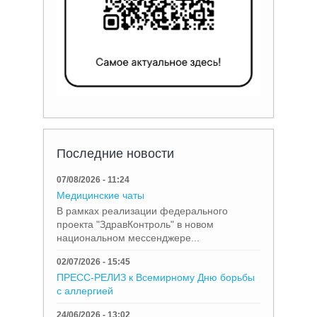
Последние новости
07/08/2026 - 11:24
Медицинские чаты
В рамках реализации федерального
проекта "ЗдравКонтроль" в новом
национальном мессенджере...
02/07/2026 - 15:45
ПРЕСС-РЕЛИЗ к Всемирному Дню борьбы
с аллергией
24/06/2026 - 13:02