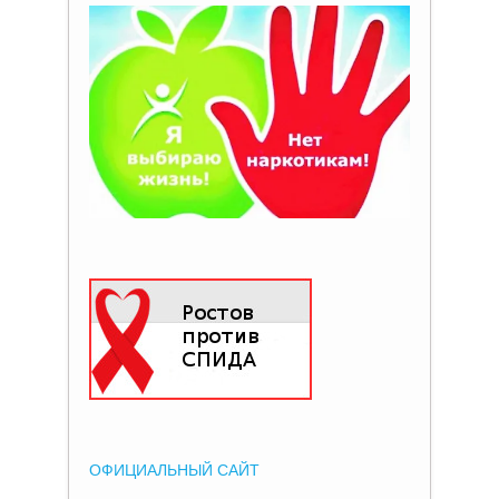
ОФИЦИАЛЬНЫЙ САЙТ