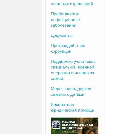
пищевых отравлений
Профилактика
инфекционных
заболеваний
Документы
Противодействие
коррупции
Поддержка участников
специальной военной
операции и членов их
семей
Меры соцподдержки
семьям с детьми
Бесплатная
юридическая помощь