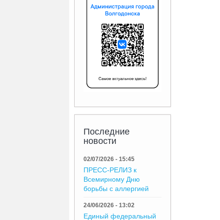
Последние
новости
02/07/2026 - 15:45
ПРЕСС-РЕЛИЗ к
Всемирному Дню
борьбы с аллергией
24/06/2026 - 13:02
Единый федеральный