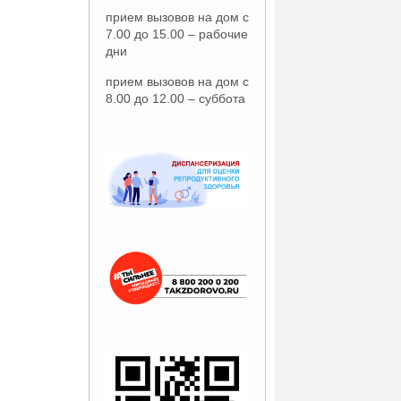
прием вызовов на дом с
7.00 до 15.00 – рабочие
дни
прием вызовов на дом с
8.00 до 12.00 – суббота