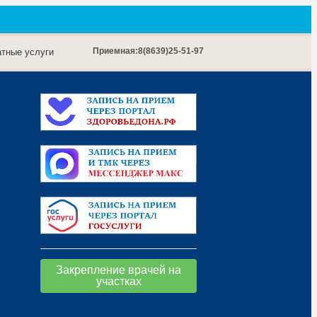
Приемная:
8(8639)25-51-97
тные услуги
Закрепление врачей на
участках