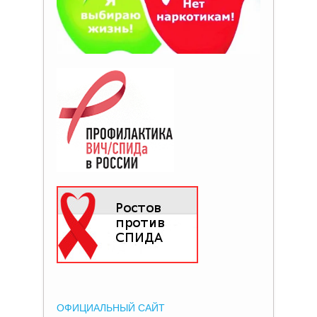
ОФИЦИАЛЬНЫЙ САЙТ