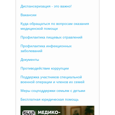
Диспансеризация - это важно!
Вакансии
Куда обращаться по вопросам оказания
медицинской помощи
Профилактика пищевых отравлений
Профилактика инфекционных
заболеваний
Документы
Противодействие коррупции
Поддержка участников специальной
военной операции и членов их семей
Меры соцподдержки семьям с детьми
Бесплатная юридическая помощь