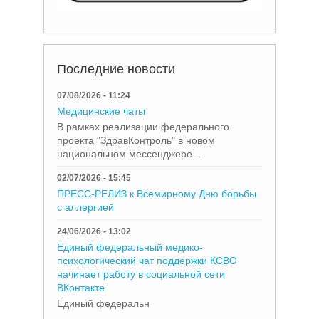
Последние новости
07/08/2026 - 11:24
Медицинские чаты
В рамках реализации федерального
проекта "ЗдравКонтроль" в новом
национальном мессенджере...
02/07/2026 - 15:45
ПРЕСС-РЕЛИЗ к Всемирному Дню борьбы
с аллергией
24/06/2026 - 13:02
Единый федеральный медико-
психологический чат поддержки КСВО
начинает работу в социальной сети
ВКонтакте
Единый федеральн