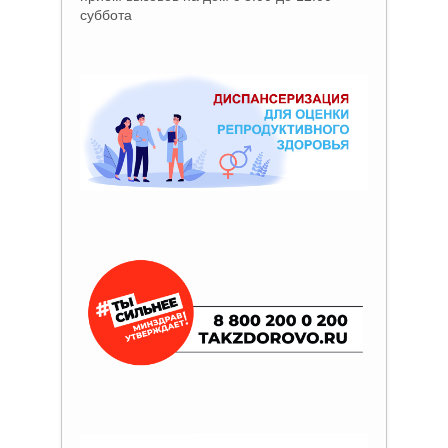
суббота