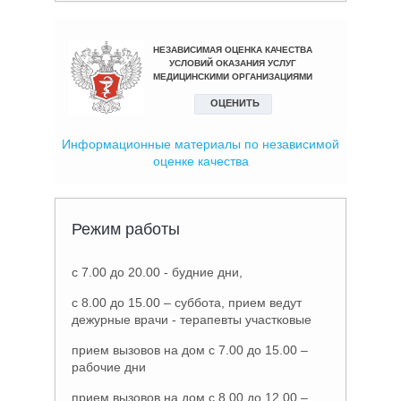
Информационные материалы по независимой
оценке качества
Режим работы
с 7.00 до 20.00 - будние дни,
с 8.00 до 15.00 – суббота, прием ведут
дежурные врачи - терапевты участковые
прием вызовов на дом с 7.00 до 15.00 –
рабочие дни
прием вызовов на дом с 8.00 до 12.00 –