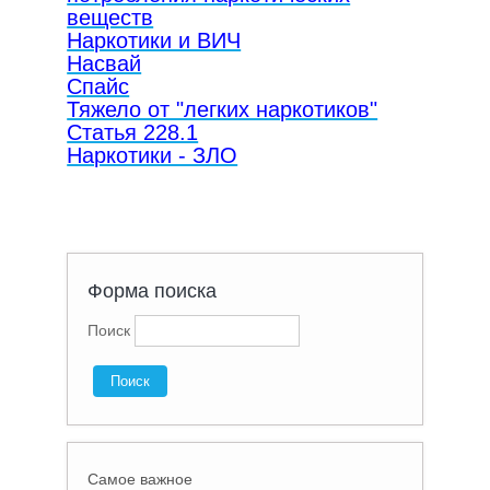
веществ
Наркотики и ВИЧ
Насвай
Спайс
Тяжело от "легких наркотиков"
Статья 228.1
Наркотики - ЗЛО
Форма поиска
Поиск
Самое важное