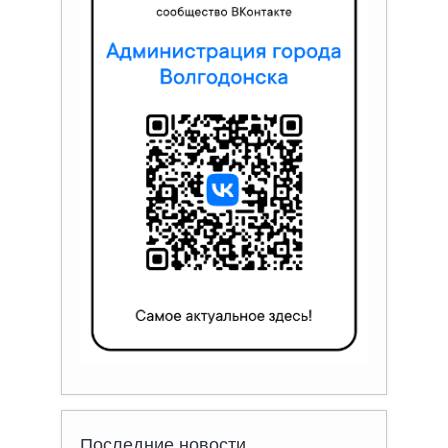
Последние новости