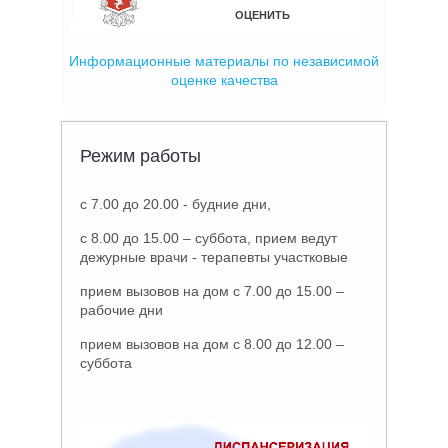
Информационные материалы по независимой
оценке качества
Режим работы
с 7.00 до 20.00 - будние дни,
с 8.00 до 15.00 – суббота, прием ведут
дежурные врачи - терапевты участковые
прием вызовов на дом с 7.00 до 15.00 –
рабочие дни
прием вызовов на дом с 8.00 до 12.00 –
суббота