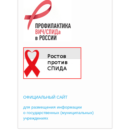
ОФИЦИАЛЬНЫЙ САЙТ
для размещения информации
о государственных (муниципальных)
учреждениях