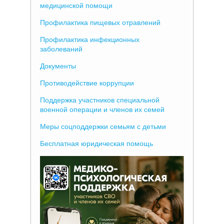
медицинской помощи
Профилактика пищевых отравлений
Профилактика инфекционных
заболеваний
Документы
Противодействие коррупции
Поддержка участников специальной
военной операции и членов их семей
Меры соцподдержки семьям с детьми
Бесплатная юридическая помощь