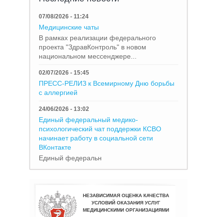
07/08/2026 - 11:24
Медицинские чаты
В рамках реализации федерального
проекта "ЗдравКонтроль" в новом
национальном мессенджере...
02/07/2026 - 15:45
ПРЕСС-РЕЛИЗ к Всемирному Дню борьбы
с аллергией
24/06/2026 - 13:02
Единый федеральный медико-
психологический чат поддержки КСВО
начинает работу в социальной сети
ВКонтакте
Единый федеральн