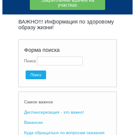
Закрепление врачей на
участках
ВАЖНО!!! Информация по здоровому
образу жизни!
Форма поиска
Поиск
Самое важное
Диспансеризация - это важно!
Вакансии
Куда обращаться по вопросам оказания