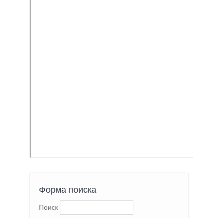
Форма поиска
Поиск