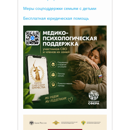
Меры соцподдержки семьям с детьми
Бесплатная юридическая помощь