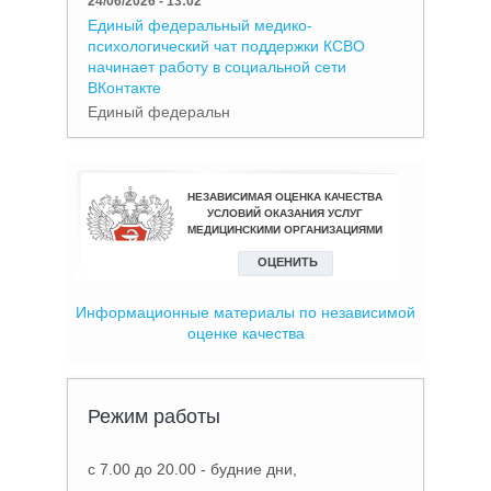
24/06/2026 - 13:02
Единый федеральный медико-
психологический чат поддержки КСВО
начинает работу в социальной сети
ВКонтакте
Единый федеральн
Информационные материалы по независимой
оценке качества
Режим работы
с 7.00 до 20.00 - будние дни,