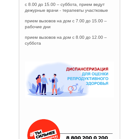
с 8.00 до 15.00 – суббота, прием ведут
дежурные врачи - терапевты участковые
прием вызовов на дом с 7.00 до 15.00 –
рабочие дни
прием вызовов на дом с 8.00 до 12.00 –
суббота