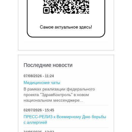
Последние новости
07/08/2026 - 11:24
Медицинские чаты
В рамках реализации федерального
проекта "ЗдравКонтроль" в новом
национальном мессенджере...
02/07/2026 - 15:45
ПРЕСС-РЕЛИЗ к Всемирному Дню борьбы
с аллергией