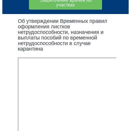
Закрепление врачей на
участках
Об утверждении Временных правил
оформления листков
нетрудоспособности, назначения и
выплаты пособий по временной
нетрудоспособности в случае
карантина