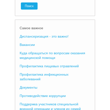
Самое важное
Диспансеризация - это важно!
Вакансии
Куда обращаться по вопросам оказания
медицинской помощи
Профилактика пищевых отравлений
Профилактика инфекционных
заболеваний
Документы
Противодействие коррупции
Поддержка участников специальной
военной операции и членов их семей