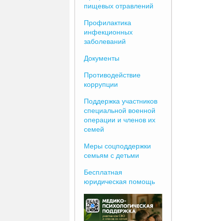
пищевых отравлений
Профилактика
инфекционных
заболеваний
Документы
Противодействие
коррупции
Поддержка участников
специальной военной
операции и членов их
семей
Меры соцподдержки
семьям с детьми
Бесплатная
юридическая помощь