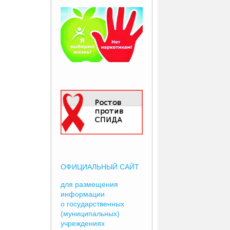
ОФИЦИАЛЬНЫЙ САЙТ
для размещения
информации
о государственных
(муниципальных)
учреждениях