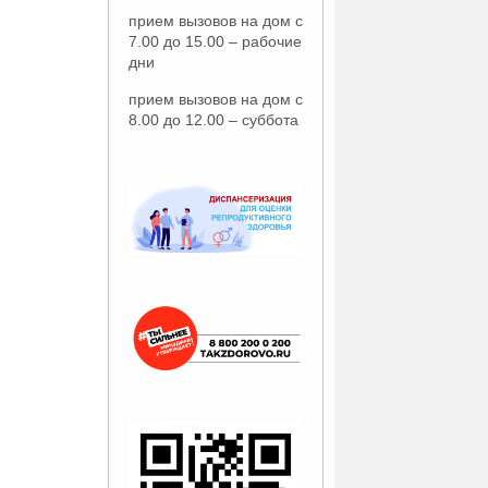
прием вызовов на дом с
7.00 до 15.00 – рабочие
дни
прием вызовов на дом с
8.00 до 12.00 – суббота