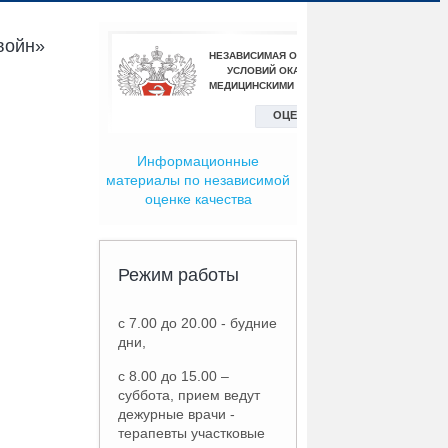
войн»
Информационные
материалы по независимой
оценке качества
Режим работы
с 7.00 до 20.00 - будние
дни,
с 8.00 до 15.00 –
суббота, прием ведут
дежурные врачи -
терапевты участковые