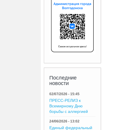
Последние
новости
02/07/2026 - 15:45
ПРЕСС-РЕЛИЗ к
Всемирному Дню
борьбы с аллергией
24/06/2026 - 13:02
Единый федеральный