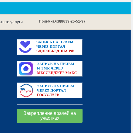
Приемная:
8(8639)25-51-97
тные услуги
Закрепление врачей на
участках