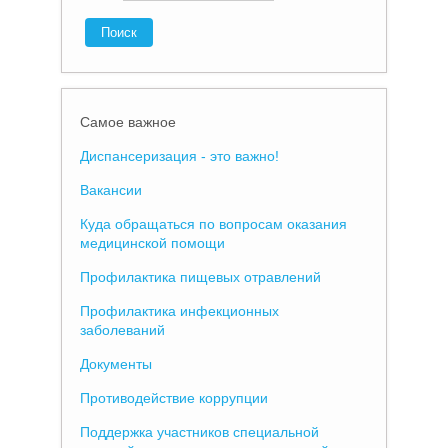
Самое важное
Диспансеризация - это важно!
Вакансии
Куда обращаться по вопросам оказания
медицинской помощи
Профилактика пищевых отравлений
Профилактика инфекционных
заболеваний
Документы
Противодействие коррупции
Поддержка участников специальной