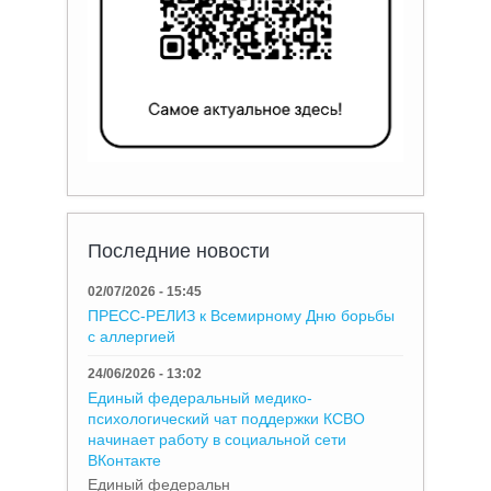
Последние новости
02/07/2026 - 15:45
ПРЕСС-РЕЛИЗ к Всемирному Дню борьбы
с аллергией
24/06/2026 - 13:02
Единый федеральный медико-
психологический чат поддержки КСВО
начинает работу в социальной сети
ВКонтакте
Единый федеральн