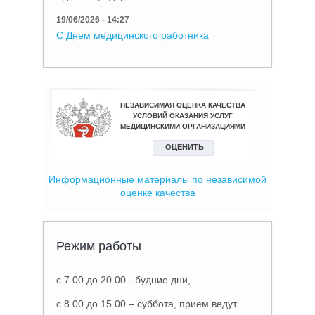
19/06/2026 - 14:27
С Днем медицинского работника
Информационные материалы по независимой
оценке качества
Режим работы
с 7.00 до 20.00 - будние дни,
с 8.00 до 15.00 – суббота, прием ведут