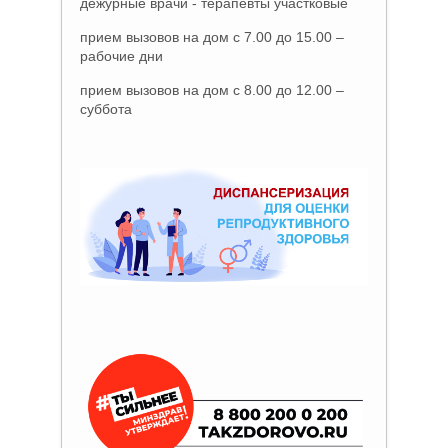
дежурные врачи - терапевты участковые
прием вызовов на дом с 7.00 до 15.00 –
рабочие дни
прием вызовов на дом с 8.00 до 12.00 –
суббота