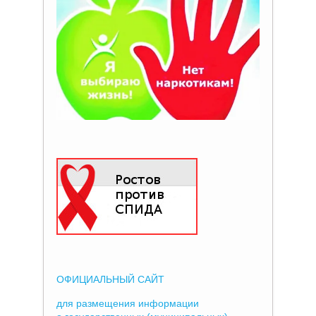
ОФИЦИАЛЬНЫЙ САЙТ
для размещения информации