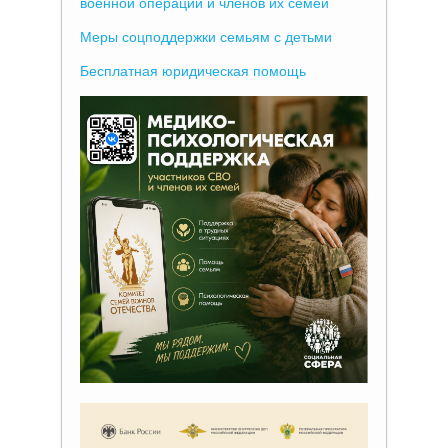
военной операции и членов их семей
Меры соцподдержки семьям с детьми
Бесплатная юридическая помощь