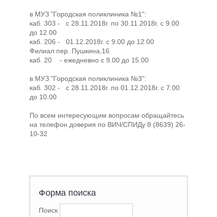
в МУЗ "Городская поликлиника №1":
каб. 303 - с 28.11.2018г. по 30.11.2018г. с 9.00
до 12.00
каб. 206 - 01.12.2018г. с 9.00 до 12.00
Филиал пер. Пушкина,16
каб. 20 - ежедневно с 9.00 до 15.00
в МУЗ "Городская поликлиника №3":
каб. 302 - с 28.11.2018г. по 01.12.2018г. с 7.00
до 10.00
По всем интересующим вопросам обращайтесь
на телефон доверия по ВИЧ/СПИДу 8 (8639) 26-
10-32
Форма поиска
Поиск