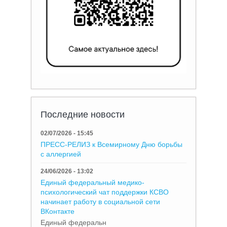
Последние новости
02/07/2026 - 15:45
ПРЕСС-РЕЛИЗ к Всемирному Дню борьбы
с аллергией
24/06/2026 - 13:02
Единый федеральный медико-
психологический чат поддержки КСВО
начинает работу в социальной сети
ВКонтакте
Единый федеральн