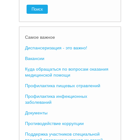
Самое важное
Диспансеризация - это важно!
Вакансии
Куда обращаться по вопросам оказания
медицинской помощи
Профилактика пищевых отравлений
Профилактика инфекционных
заболеваний
Документы
Противодействие коррупции
Поддержка участников специальной
военной операции и членов их семей