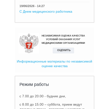
19/06/2026 - 14:27
С Днем медицинского работника
Информационные материалы по независимой
оценке качества
Режим работы
с 7.00 до 20.00 - будние дни,
с 8.00 до 15.00 – суббота, прием ведут
дежурные врачи - терапевты участковые