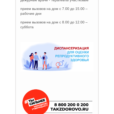
прием вызовов на дом с 7.00 до 15.00 –
рабочие дни
прием вызовов на дом с 8.00 до 12.00 –
суббота