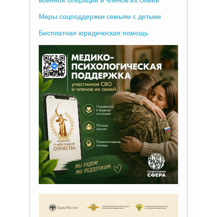
Меры соцподдержки семьям с детьми
Бесплатная юридическая помощь