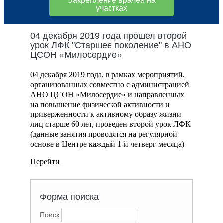
Закрепление врачей на
участках
04 декабря 2019 года прошел второй
урок ЛФК "Старшее поколение" в АНО
ЦСОН «Милосердие»
04 декабря 2019 года, в
рамках мероприятий,
организованных совместно с администрацией
АНО ЦСОН «Милосердие» и направленных
на повышение физической активности и
приверженности к активному образу жизни
лиц старше 60 лет, проведен второй урок ЛФК
(данные занятия проводятся на регулярной
основе в Центре каждый 1-й четверг месяца)
Перейти
Форма поиска
Поиск