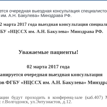
ется очередная выездная консультация специалист
им. А.Н. Бакулева» Минздрава РФ.
 марта 2017 года выездная консультация специал
БУ «НЦССХ им. А.Н. Бакулева» Минздрава РФ.
Уважаемые пациенты!
02 марта 2017 года
анируется очередная выездная консультация
ов ФГБУ «НЦССХ им. А.Н. Бакулева» Минздр
тации будут проходить в конференц-зале (каб.407
 г.Волгодонск, ул.Энтузиастов, д.12.