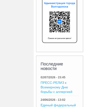
Последние
новости
02/07/2026 - 15:45
ПРЕСС-РЕЛИЗ к
Всемирному Дню
борьбы с аллергией
24/06/2026 - 13:02
Единый федеральный