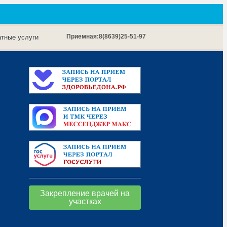
Приемная:
8(8639)25-51-97
тные услуги
Закрепление врачей на
участках