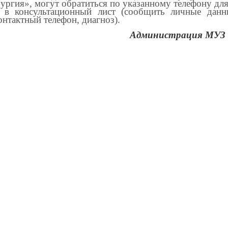
рургия», могут обратиться по указанному телефону для
 в консультационный лист (сообщить личные данн
онтактный телефон, диагноз).
Администрация МУЗ